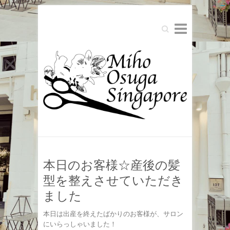
pgrilampung.org
pgrimadiun.org
monperatoto
monperatoto
monperatoto
monperatoto
monperatoto
pgrijambi.org
pgrijabar.org
pgribali.org
situs togel
situs togel
slot gacor
slot gacor
slot gacor
slot gacor
situs togel
slot gacor
situs togel
Search
本日のお客様☆産後の髪
型を整えさせていただき
ました
本日は出産を終えたばかりのお客様が、サロン
にいらっしゃいました！