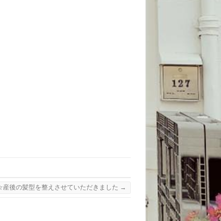
☆産後の髪型を整えさせていただきました
→