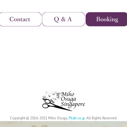
Copyright © 2016-2021 Miho Osuga,
Pilab.co.jp
. All Rights Reserved.