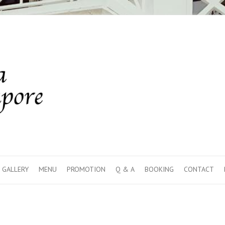
GALLERY
MENU
PROMOTION
Q & A
BOOKING
CONTACT