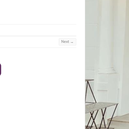
Next →