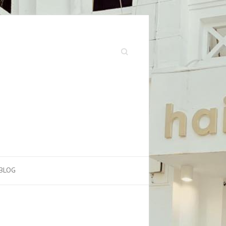
Search
BLOG